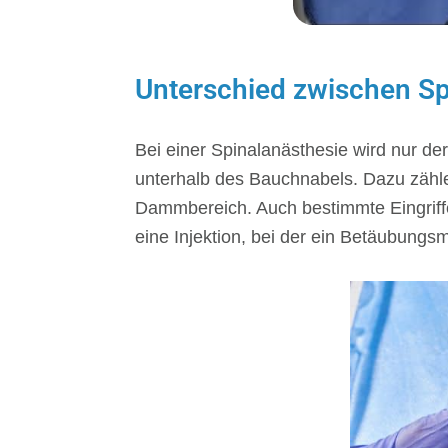
Unterschied zwischen Sp
Bei einer Spinalanästhesie wird nur der
unterhalb des Bauchnabels. Dazu zähle
Dammbereich. Auch bestimmte Eingriffe
eine Injektion, bei der ein Betäubungs