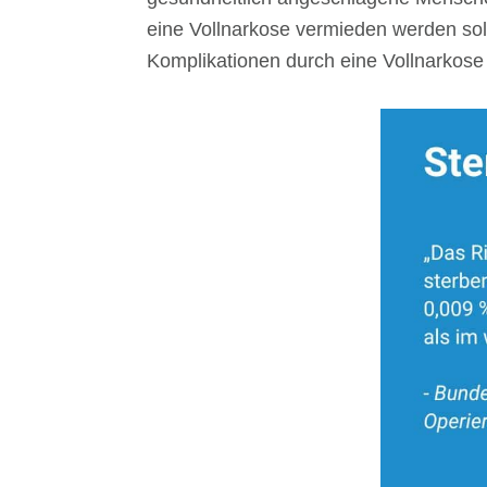
eine Vollnarkose vermieden werden sol
Komplikationen durch eine Vollnarkose 