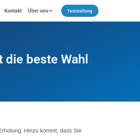
Kontakt
Über uns
Teststellung
t die beste Wahl
e Erholung. Hinzu kommt, dass Sie