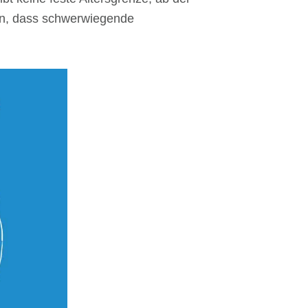
an, dass schwerwiegende