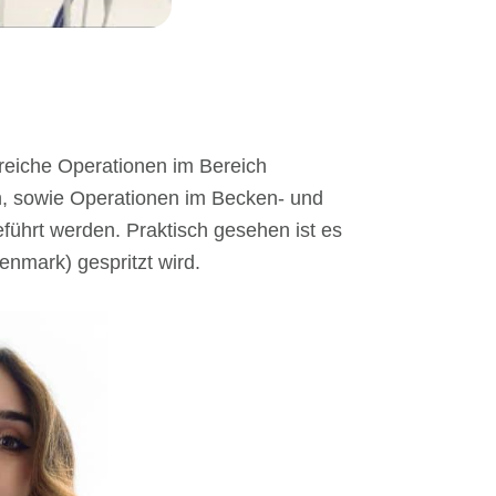
hlreiche Operationen im Bereich
n, sowie Operationen im Becken- und
ührt werden. Praktisch gesehen ist es
enmark) gespritzt wird.