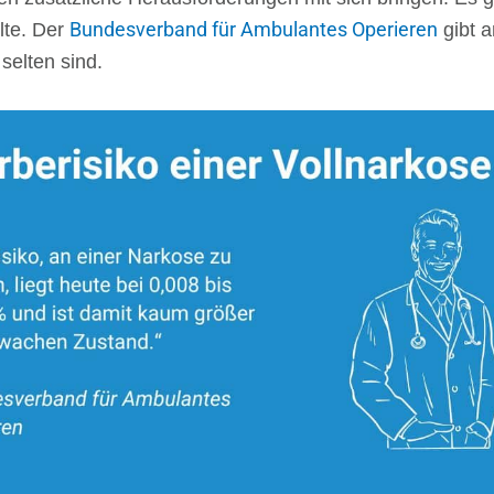
lte. Der
Bundesverband für Ambulantes Operieren
gibt 
selten sind.