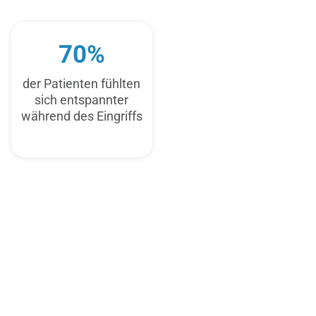
70%
der Patienten fühlten
sich entspannter
während des Eingriffs