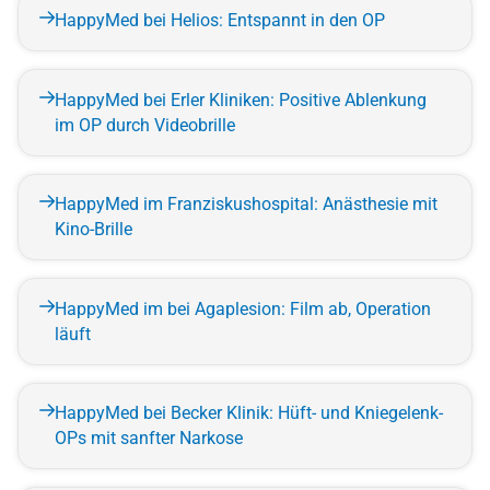
HappyMed bei Helios: Entspannt in den OP
HappyMed bei Erler Kliniken: Positive Ablenkung
im OP durch Videobrille
HappyMed im Franziskushospital: Anästhesie mit
Kino-Brille
HappyMed im bei Agaplesion: Film ab, Operation
läuft
HappyMed bei Becker Klinik: Hüft- und Kniegelenk-
OPs mit sanfter Narkose