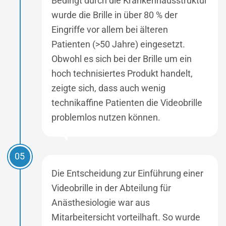
Bedingt durch die Krankenhausstruktur
wurde die Brille in über 80 % der
Eingriffe vor allem bei älteren
Patienten (>50 Jahre) eingesetzt.
Obwohl es sich bei der Brille um ein
hoch technisiertes Produkt handelt,
zeigte sich, dass auch wenig
technikaffine Patienten die Videobrille
problemlos nutzen können.
05
Die Entscheidung zur Einführung einer
Videobrille in der Abteilung für
Anästhesiologie war aus
Mitarbeitersicht vorteilhaft. So wurde