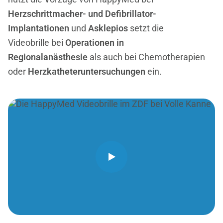
Herzschrittmacher- und Defibrillator-
Implantationen
und
Asklepios
setzt die
Videobrille bei
Operationen in
Regionalanästhesie
als auch bei Chemotherapien
oder
Herzkatheteruntersuchungen
ein.