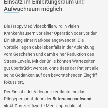
Einsatz im Einleitungsraum und
Aufwachraum möglich
Die HappyMed Videobrille wird in vielen
Krankenhäusern vor einer Operation oder vor der
Einleitung einer Narkose angewendet. Die
Vorteile liegen dabei ebenfalls in der Ablenkung
vom Geschehen und damit einer Reduktion des
Stress-Levels. Mit der Brille können Wartezeiten
gut überbrückt werden, ohne dass der Patient alle
seine Gedanken auf den bevorstehenden Eingriff
fokussiert.
Der Einsatz der Videobrille entlastet so das
Pflegepersonal, denn der
Betreuungsaufwand
sinkt
.Das zertifizierte Medizinprodukt ist