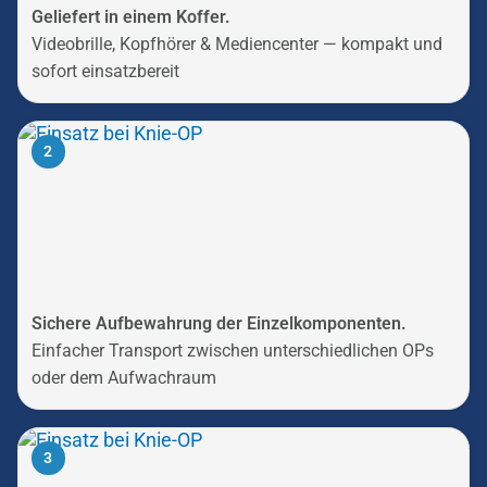
Geliefert in einem Koffer.
Videobrille, Kopfhörer & Mediencenter — kompakt und
sofort einsatzbereit
2
Sichere Aufbewahrung der Einzelkomponenten.
Einfacher Transport zwischen unterschiedlichen OPs
oder dem Aufwachraum
3