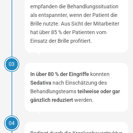
empfanden die Behandlungssituation
als entspannter, wenn der Patient die
Brille nutzte. Aus Sicht der Mitarbeiter
hat über 85 % der Patienten vom
Einsatz der Brille profitiert.
03
In über 80 % der Eingriffe
konnten
Sedativa
nach Einschätzung des
Behandlungsteams
teilweise oder gar
gänzlich reduziert
werden.
04