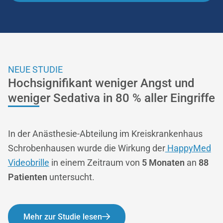
NEUE STUDIE
Hochsignifikant weniger Angst und
weniger Sedativa in 80 % aller Eingriffe
In der Anästhesie-Abteilung im Kreiskrankenhaus
Schrobenhausen wurde die Wirkung der
HappyMed
Videobrille
in einem Zeitraum von
5 Monaten
an
88
Patienten
untersucht.
Mehr zur Studie lesen