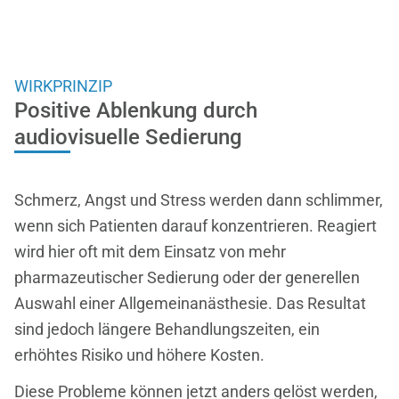
WIRKPRINZIP
Positive Ablenkung durch
audiovisuelle Sedierung
Schmerz, Angst und Stress werden dann schlimmer,
wenn sich Patienten darauf konzentrieren. Reagiert
wird hier oft mit dem Einsatz von mehr
pharmazeutischer Sedierung oder der generellen
Auswahl einer Allgemeinanästhesie. Das Resultat
sind jedoch längere Behandlungszeiten, ein
erhöhtes Risiko und höhere Kosten.
Diese Probleme können jetzt anders gelöst werden,