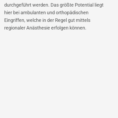
durchgeführt werden. Das größte Potential liegt
hier bei ambulanten und orthopädischen
Eingriffen, welche in der Regel gut mittels
regionaler Anästhesie erfolgen können.