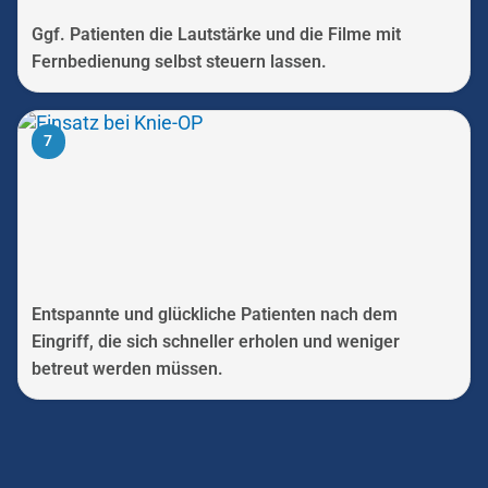
Ggf. Patienten die Lautstärke und die Filme mit
Fernbedienung selbst steuern lassen.
7
Entspannte und glückliche Patienten nach dem
Eingriff, die sich schneller erholen und weniger
betreut werden müssen.