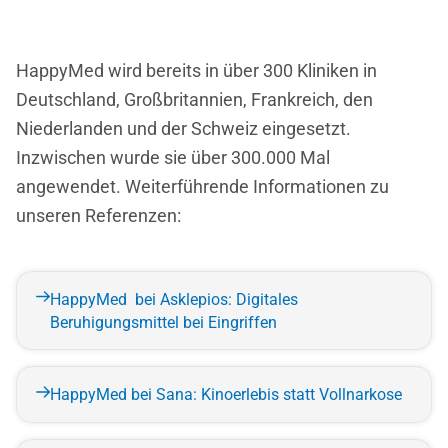
HappyMed wird bereits in über 300 Kliniken in
Deutschland, Großbritannien, Frankreich, den
Niederlanden und der Schweiz eingesetzt.
Inzwischen wurde sie über 300.000 Mal
angewendet. Weiterführende Informationen zu
unseren Referenzen:
HappyMed bei Asklepios: Digitales
Beruhigungsmittel bei Eingriffen
HappyMed bei Sana: Kinoerlebis statt Vollnarkose