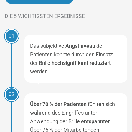
DIE 5 WICHTIGSTEN ERGEBNISSE
01
Das subjektive
Angstniveau
der
Patienten konnte durch den Einsatz
der Brille
hochsignifikant reduziert
werden.
02
Über 70 % der Patienten
fühlten sich
während des Eingriffes unter
Anwendung der Brille
entspannter
.
Über 75 % der Mitarbeitenden