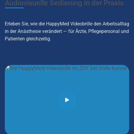
Audiovisuelle Sedierung in der Praxis
Erleben Sie, wie die HappyMed Videobrille den Arbeitsalltag
in der Anästhesie verändert — für Ärzte, Pflegepersonal und
Patienten gleichzeitig.