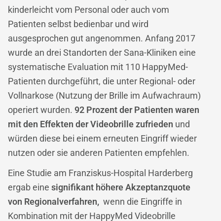
kinderleicht vom Personal oder auch vom
Patienten selbst bedienbar und wird
ausgesprochen gut angenommen. Anfang 2017
wurde an drei Standorten der Sana-Kliniken eine
systematische Evaluation mit 110 HappyMed-
Patienten durchgeführt, die unter Regional- oder
Vollnarkose (Nutzung der Brille im Aufwachraum)
operiert wurden.
92 Prozent der Patienten waren
mit den Effekten der Videobrille zufrieden
und
würden diese bei einem erneuten Eingriff wieder
nutzen oder sie anderen Patienten empfehlen.
Eine Studie am Franziskus-Hospital Harderberg
ergab eine
signifikant höhere Akzeptanzquote
von Regionalverfahren,
wenn die Eingriffe in
Kombination mit der HappyMed Videobrille