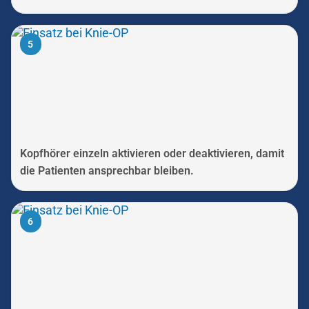
5
Kopfhörer einzeln aktivieren oder deaktivieren, damit
die Patienten ansprechbar bleiben.
6