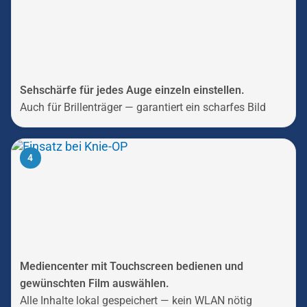
Sehschärfe für jedes Auge einzeln einstellen.
Auch für Brillenträger — garantiert ein scharfes Bild
4
Mediencenter mit Touchscreen bedienen und
gewünschten Film auswählen.
Alle Inhalte lokal gespeichert — kein WLAN nötig