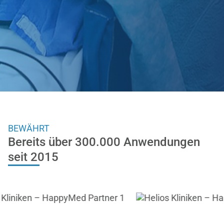
Jetzt kostenlos testen
BEWÄHRT
Bereits über 300.000 Anwendungen
seit 2015