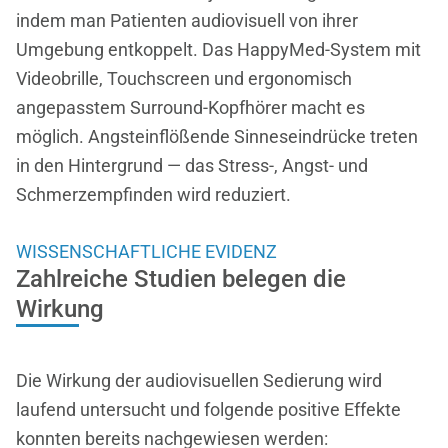
indem man Patienten audiovisuell von ihrer
Umgebung entkoppelt. Das HappyMed-System mit
Videobrille, Touchscreen und ergonomisch
angepasstem Surround-Kopfhörer macht es
möglich. Angsteinflößende Sinneseindrücke treten
in den Hintergrund — das Stress-, Angst- und
Schmerzempfinden wird reduziert.
WISSENSCHAFTLICHE EVIDENZ
Zahlreiche Studien belegen die
Wirkung
Die Wirkung der audiovisuellen Sedierung wird
laufend untersucht und folgende positive Effekte
konnten bereits nachgewiesen werden: