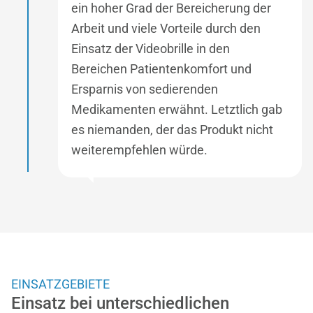
ein hoher Grad der Bereicherung der
Arbeit und viele Vorteile durch den
Einsatz der Videobrille in den
Bereichen Patientenkomfort und
Ersparnis von sedierenden
Medikamenten erwähnt. Letztlich gab
es niemanden, der das Produkt nicht
weiterempfehlen würde.
EINSATZGEBIETE
Einsatz bei unterschiedlichen