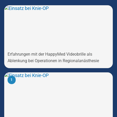
Erfahrungen mit der HappyMed Videobrille als
Ablenkung bei Operationen in Regionalanästhesie
1