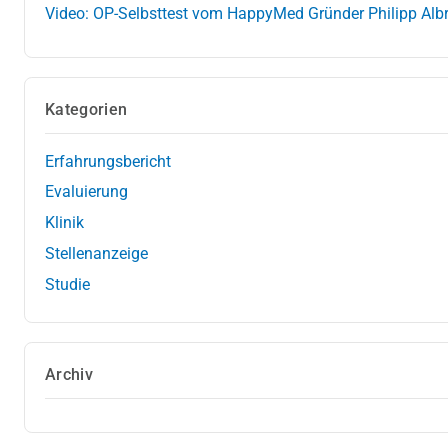
Video: OP-Selbsttest vom HappyMed Gründer Philipp Alb
Kategorien
Erfahrungsbericht
Evaluierung
Klinik
Stellenanzeige
Studie
Archiv