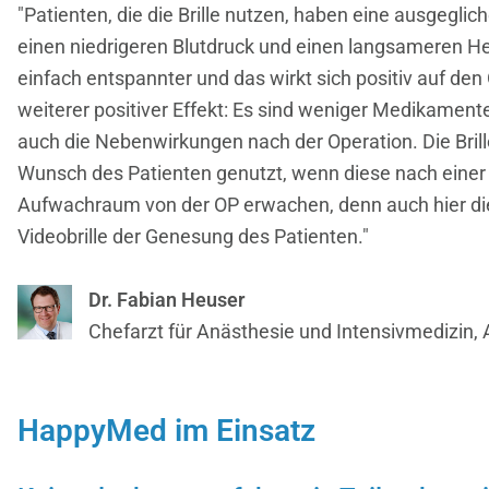
"Patienten, die die Brille nutzen, haben eine ausgegli
einen niedrigeren Blutdruck und einen langsameren He
einfach entspannter und das wirkt sich positiv auf den 
weiterer positiver Effekt: Es sind weniger Medikamente
auch die Nebenwirkungen nach der Operation. Die Bril
Wunsch des Patienten genutzt, wenn diese nach einer
Aufwachraum von der OP erwachen, denn auch hier die
Videobrille der Genesung des Patienten."
Dr. Fabian Heuser
Chefarzt für Anästhesie und Intensivmedizin, A
HappyMed im Einsatz