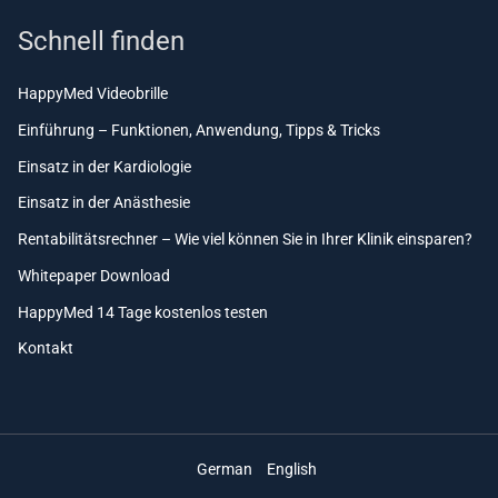
Schnell finden
HappyMed Videobrille
Einführung – Funktionen, Anwendung, Tipps & Tricks
Einsatz in der Kardiologie
Einsatz in der Anästhesie
Rentabilitätsrechner – Wie viel können Sie in Ihrer Klinik einsparen?
Whitepaper Download
HappyMed 14 Tage kostenlos testen
Kontakt
German
English