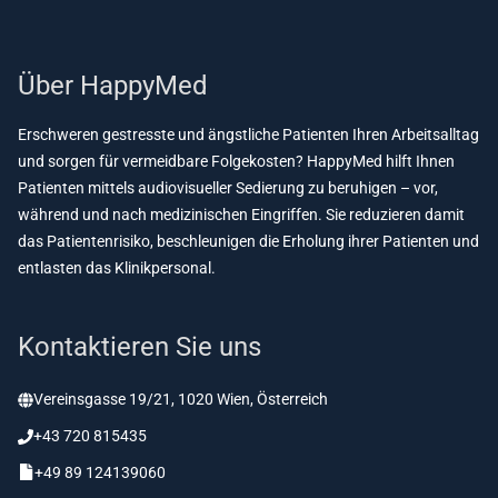
Über HappyMed
Erschweren gestresste und ängstliche Patienten Ihren Arbeitsalltag
und sorgen für vermeidbare Folgekosten? HappyMed hilft Ihnen
Patienten mittels audiovisueller Sedierung zu beruhigen – vor,
während und nach medizinischen Eingriffen. Sie reduzieren damit
das Patientenrisiko, beschleunigen die Erholung ihrer Patienten und
entlasten das Klinikpersonal.
Kontaktieren Sie uns
Vereinsgasse 19/21, 1020 Wien, Österreich
+43 720 815435
+49 89 124139060