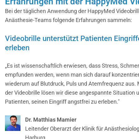
Erfahrungen mit der HappyMed Vid
Bei der täglichen Anwendung der HappyMed Videobrill
Anästhesie-Teams folgende Erfahrungen sammeln:
Videobrille unterstützt Patienten Eingriff
erleben
„Es ist wissenschaftlich erwiesen, dass Stress, Schme
empfunden werden, wenn man sich darauf konzentriert
wiederum auf Blutdruck, Puls und Atemfrequenz aus.
der Videobrille lösen wir diese angespannte Situation
Patienten, seinen Eingriff angstfrei zu erleben."
Dr. Matthias Mamier
Leitender Oberarzt der Klinik für Anästhesiolog
Harburg