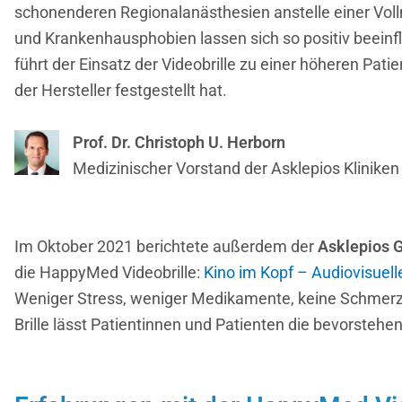
schonenderen Regionalanästhesien anstelle einer Voll
und Krankenhausphobien lassen sich so positiv beeinfl
führt der Einsatz der Videobrille zu einer höheren Pati
der Hersteller festgestellt hat.
Prof. Dr. Christoph U. Herborn
Medizinischer Vorstand der Asklepios Klinike
Im Oktober 2021 berichtete außerdem der
Asklepios 
die HappyMed Videobrille:
Kino im Kopf – Audiovisuell
Weniger Stress, weniger Medikamente, keine Schmerze
Brille lässt Patientinnen und Patienten die bevorsteh