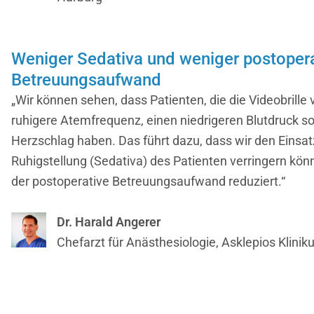
Weniger Sedativa und weniger postopera
Betreuungsaufwand
„Wir können sehen, dass Patienten, die die Videobrille
ruhigere Atemfrequenz, einen niedrigeren Blutdruck 
Herzschlag haben. Das führt dazu, dass wir den Eins
Ruhigstellung (Sedativa) des Patienten verringern kön
der postoperative Betreuungsaufwand reduziert.“
Dr. Harald Angerer
Chefarzt für Anästhesiologie, Asklepios Klini