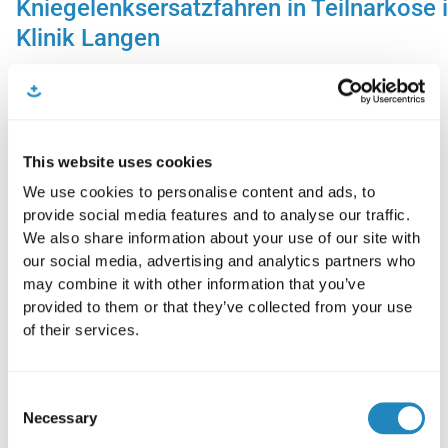
Kniegelenksersatzfahren in Teilnarkose 
Klinik Langen
This website uses cookies
We use cookies to personalise content and ads, to
provide social media features and to analyse our traffic.
We also share information about your use of our site with
our social media, advertising and analytics partners who
may combine it with other information that you’ve
provided to them or that they’ve collected from your use
of their services.
Consent
Necessary
Selection