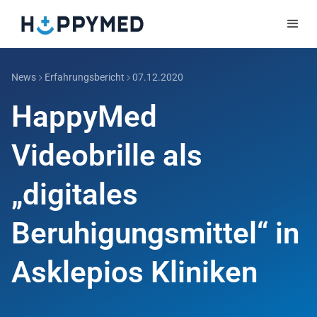
News
Erfahrungsbericht
07.12.2020
HappyMed
Videobrille als
„digitales
Beruhigungsmittel“ in
Asklepios Kliniken